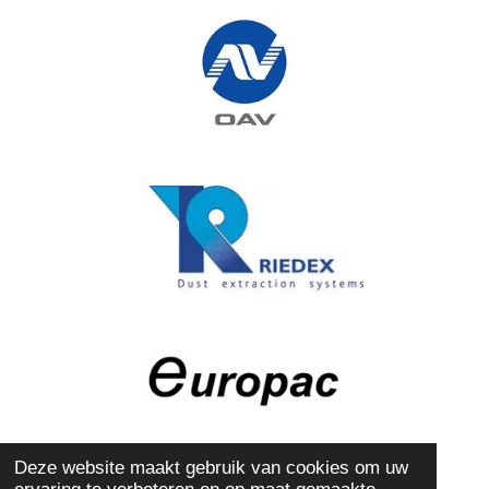
Deze website maakt gebruik van cookies om uw