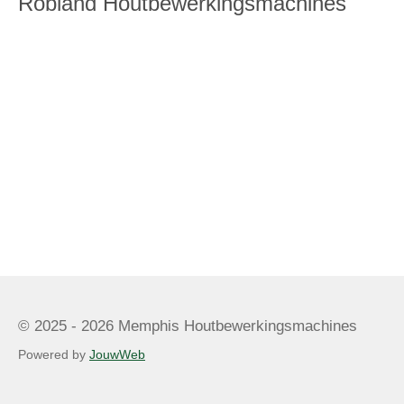
Robland Houtbewerkingsmachines
© 2025 - 2026 Memphis Houtbewerkingsmachines
Powered by
JouwWeb