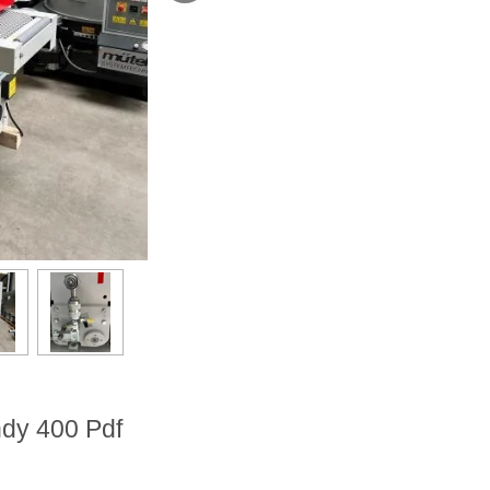
ndy 400 Pdf