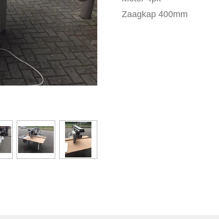
Zaagkap 400mm