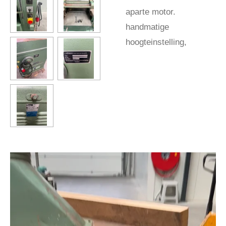
aparte motor.
handmatige
hoogteinstelling,