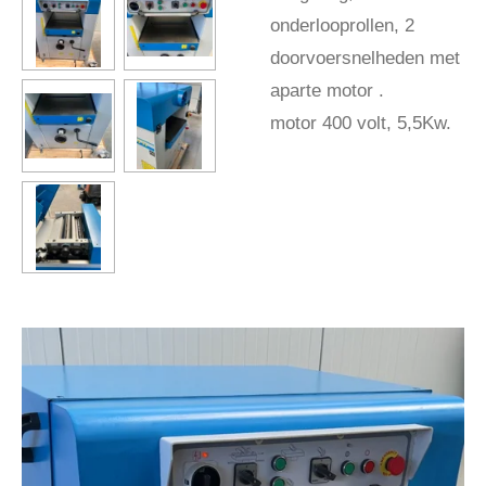
onderlooprollen, 2
doorvoersnelheden met
aparte motor .
motor 400 volt, 5,5Kw.