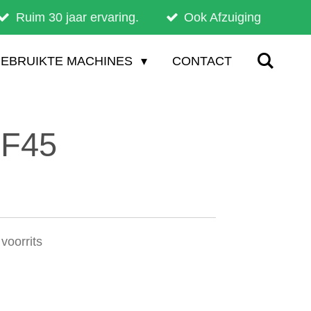
Ruim 30 jaar ervaring.
Ook Afzuiging
EBRUIKTE MACHINES
CONTACT
 F45
voorrits